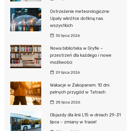
Ostrzeżenie meteorologiczne:
Upały wkrótce dotkną nas
wszystkich
30 lipca 2026
Nowa biblioteka w Gryfie –
przestrzeń dla każdego i nowe
możliwości
29 lipca 2026
Wakacje w Zakopanem: 10 dni
pełnych przygód w Tatrach
28 lipca 2026
Objazdy dla linii L15 w dniach 29-31
lipca – zmiany w trasie!