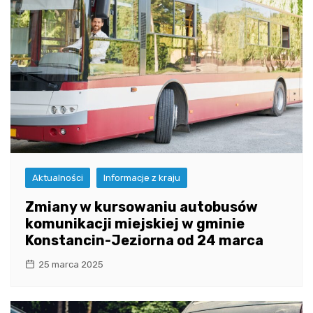
Aktualności
Informacje z kraju
Zmiany w kursowaniu autobusów
komunikacji miejskiej w gminie
Konstancin-Jeziorna od 24 marca
25 marca 2025