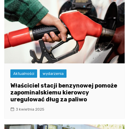
Aktualności
wydarzenia
Właściciel stacji benzynowej pomoże
zapominalskiemu kierowcy
uregulować dług za paliwo
3 kwietnia 2025