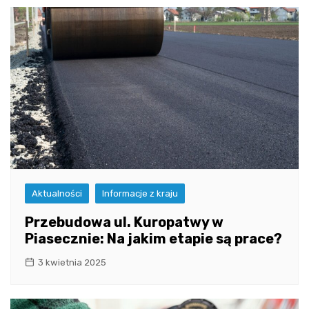
Aktualności
Informacje z kraju
Przebudowa ul. Kuropatwy w
Piasecznie: Na jakim etapie są prace?
3 kwietnia 2025