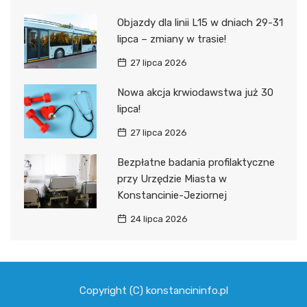
Objazdy dla linii L15 w dniach 29-31
lipca – zmiany w trasie!
27 lipca 2026
Nowa akcja krwiodawstwa już 30
lipca!
27 lipca 2026
Bezpłatne badania profilaktyczne
przy Urzędzie Miasta w
Konstancinie-Jeziornej
24 lipca 2026
Copyright (C) konstancininfo.pl