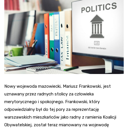
Nowy wojewoda mazowiecki, Mariusz Frankowski, jest
uznawany przez radnych stolicy za człowieka
merytorycznego i spokojnego. Frankowski, który
odpowiedzialny był do tej pory za reprezentację
warszawskich mieszkańców jako radny z ramienia Koalicji
Obywatelskiej, został teraz mianowany na wojewodę