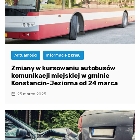
Aktualności
Informacje z kraju
Zmiany w kursowaniu autobusów
komunikacji miejskiej w gminie
Konstancin-Jeziorna od 24 marca
25 marca 2025