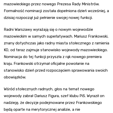
mazowieckiego przez nowego Prezesa Rady Ministrów.
Formalność nominacji została dopełniona dzień wcześniej, a
dzisiaj rozpoczął już pełnienie swojej nowej funkcji.
Radni Warszawy wyrażają się o nowym wojewodzie
mazowieckim w samych superlatywach. Mariusz Frankowski,
znany dotychczas jako radny miasta stołecznego z ramienia
KO, od teraz zajmuje stanowisko wojewody mazowieckiego.
Nominacja do tej funkcji przyszła z rąk nowego premiera
kraju. Frankowski otrzymał oficjalne powołanie na
stanowisko dzień przed rozpoczęciem sprawowania swoich
obowiązków.
Wśród stołecznych radnych, głos na temat nowego
wojewody zabrał Dariusz Figura, szef klubu PiS. Wyraził on
nadzieję, że decyzje podejmowane przez Frankowskiego
będą oparte na merytorycznej analizie, a nie