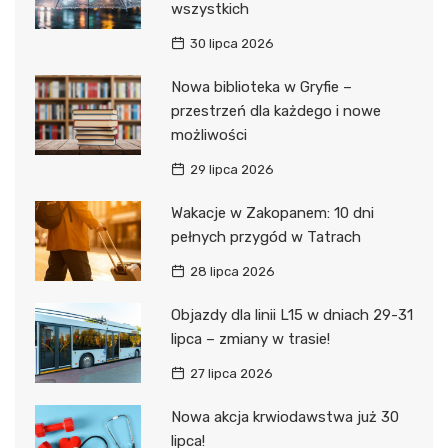
wszystkich
30 lipca 2026
Nowa biblioteka w Gryfie –
przestrzeń dla każdego i nowe
możliwości
29 lipca 2026
Wakacje w Zakopanem: 10 dni
pełnych przygód w Tatrach
28 lipca 2026
Objazdy dla linii L15 w dniach 29-31
lipca – zmiany w trasie!
27 lipca 2026
Nowa akcja krwiodawstwa już 30
lipca!