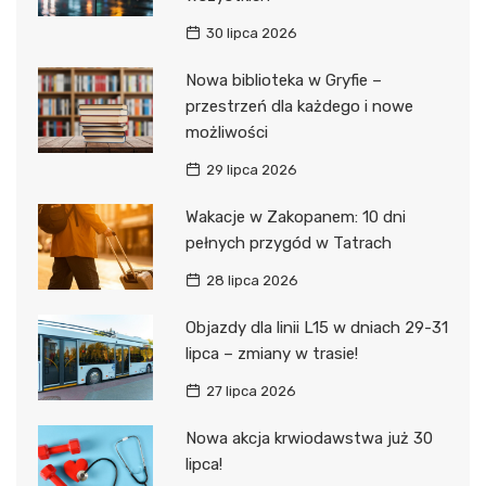
30 lipca 2026
Nowa biblioteka w Gryfie –
przestrzeń dla każdego i nowe
możliwości
29 lipca 2026
Wakacje w Zakopanem: 10 dni
pełnych przygód w Tatrach
28 lipca 2026
Objazdy dla linii L15 w dniach 29-31
lipca – zmiany w trasie!
27 lipca 2026
Nowa akcja krwiodawstwa już 30
lipca!