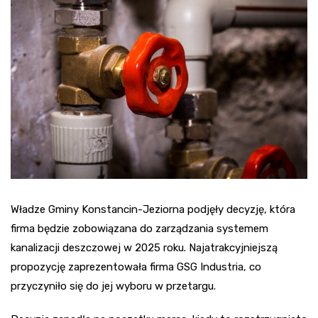
Władze Gminy Konstancin-Jeziorna podjęły decyzję, która
firma będzie zobowiązana do zarządzania systemem
kanalizacji deszczowej w 2025 roku. Najatrakcyjniejszą
propozycję zaprezentowała firma GSG Industria, co
przyczyniło się do jej wyboru w przetargu.