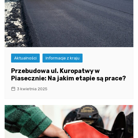
Aktualności
Informacje z kraju
Przebudowa ul. Kuropatwy w
Piasecznie: Na jakim etapie są prace?
3 kwietnia 2025