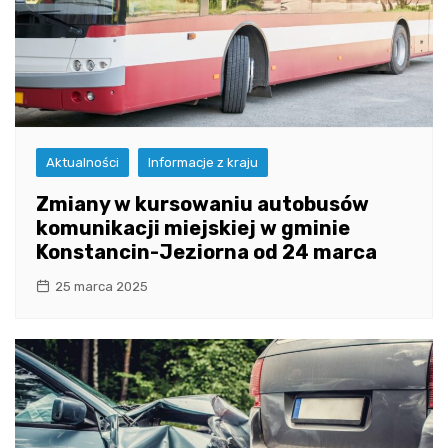
Aktualności
Informacje z kraju
Zmiany w kursowaniu autobusów
komunikacji miejskiej w gminie
Konstancin-Jeziorna od 24 marca
25 marca 2025