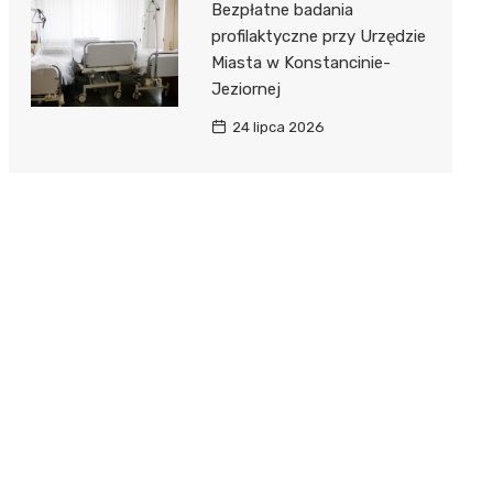
Bezpłatne badania
profilaktyczne przy Urzędzie
Miasta w Konstancinie-
Jeziornej
24 lipca 2026