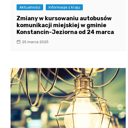
Aktualności
Informacje z kraju
Zmiany w kursowaniu autobusów
komunikacji miejskiej w gminie
Konstancin-Jeziorna od 24 marca
25 marca 2025