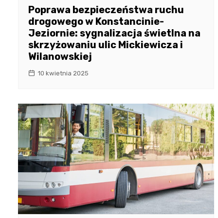
Poprawa bezpieczeństwa ruchu
drogowego w Konstancinie-
Jeziornie: sygnalizacja świetlna na
skrzyżowaniu ulic Mickiewicza i
Wilanowskiej
10 kwietnia 2025