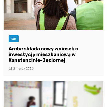
Dot
Arche składa nowy wniosek o
inwestycję mieszkaniową w
Konstancinie-Jeziornej
2 marca 2026