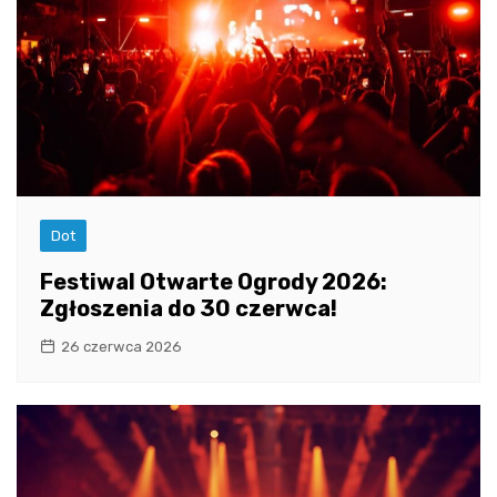
Dot
Festiwal Otwarte Ogrody 2026:
Zgłoszenia do 30 czerwca!
26 czerwca 2026