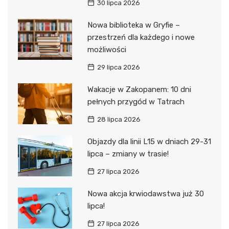
30 lipca 2026
Nowa biblioteka w Gryfie –
przestrzeń dla każdego i nowe
możliwości
29 lipca 2026
Wakacje w Zakopanem: 10 dni
pełnych przygód w Tatrach
28 lipca 2026
Objazdy dla linii L15 w dniach 29-31
lipca – zmiany w trasie!
27 lipca 2026
Nowa akcja krwiodawstwa już 30
lipca!
27 lipca 2026