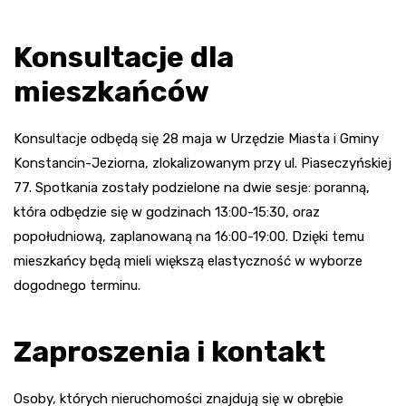
Konsultacje dla
mieszkańców
Konsultacje odbędą się 28 maja w Urzędzie Miasta i Gminy
Konstancin-Jeziorna, zlokalizowanym przy ul. Piaseczyńskiej
77. Spotkania zostały podzielone na dwie sesje: poranną,
która odbędzie się w godzinach 13:00-15:30, oraz
popołudniową, zaplanowaną na 16:00-19:00. Dzięki temu
mieszkańcy będą mieli większą elastyczność w wyborze
dogodnego terminu.
Zaproszenia i kontakt
Osoby, których nieruchomości znajdują się w obrębie