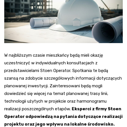
W najbliższym czasie mieszkańcy będą mieli okazję
uczestniczyć w indywidualnych konsultacjach z
przedstawicielami Stoen Operator. Spotkania te będą
szansą na zdobycie szczegółowych informacji dotyczących
planowanej inwestycji. Zainteresowani będą mogli
dowiedzieć się więcej na temat planowanej trasy linii,
technologii użytych w projekcie oraz harmonogramu
realizacji poszczególnych etapów.
Eksperci z firmy Stoen
Operator odpowiedzą na pytania dotyczące realizacji
projektu oraz jego wpływu na lokalne środowisko.