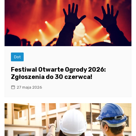
Dot
Festiwal Otwarte Ogrody 2026:
Zgłoszenia do 30 czerwca!
27 maja 2026