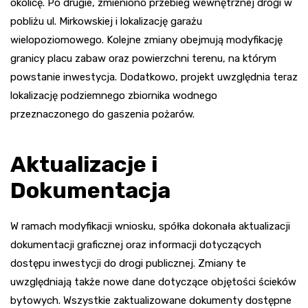
okolicę. Po drugie, zmieniono przebieg wewnętrznej drogi w
pobliżu ul. Mirkowskiej i lokalizację garażu
wielopoziomowego. Kolejne zmiany obejmują modyfikację
granicy placu zabaw oraz powierzchni terenu, na którym
powstanie inwestycja. Dodatkowo, projekt uwzględnia teraz
lokalizację podziemnego zbiornika wodnego
przeznaczonego do gaszenia pożarów.
Aktualizacje i
Dokumentacja
W ramach modyfikacji wniosku, spółka dokonała aktualizacji
dokumentacji graficznej oraz informacji dotyczących
dostępu inwestycji do drogi publicznej. Zmiany te
uwzględniają także nowe dane dotyczące objętości ścieków
bytowych. Wszystkie zaktualizowane dokumenty dostępne