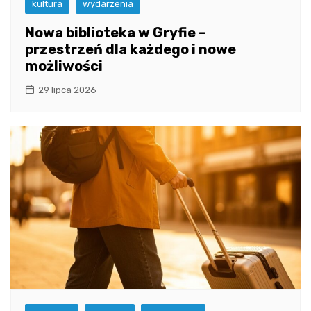
kultura
wydarzenia
Nowa biblioteka w Gryfie –
przestrzeń dla każdego i nowe
możliwości
29 lipca 2026