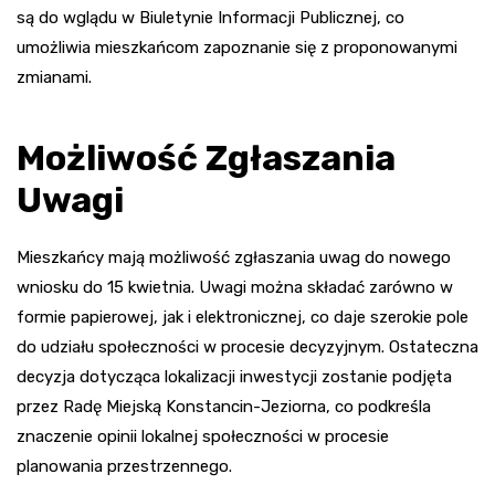
są do wglądu w Biuletynie Informacji Publicznej, co
umożliwia mieszkańcom zapoznanie się z proponowanymi
zmianami.
Możliwość Zgłaszania
Uwagi
Mieszkańcy mają możliwość zgłaszania uwag do nowego
wniosku do 15 kwietnia. Uwagi można składać zarówno w
formie papierowej, jak i elektronicznej, co daje szerokie pole
do udziału społeczności w procesie decyzyjnym. Ostateczna
decyzja dotycząca lokalizacji inwestycji zostanie podjęta
przez Radę Miejską Konstancin-Jeziorna, co podkreśla
znaczenie opinii lokalnej społeczności w procesie
planowania przestrzennego.