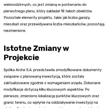
wielorodzinnych, co jest zmianą w porównaniu do
pierwotnego planu, który zakładał 18 takich obiektów.
Pozostałe elementy projektu, takie jak liczba garaży,
mieszkań oraz przewidywana liczba mieszkańców, pozostają
niezmienione.
Istotne Zmiany w
Projekcie
Spółka Arche S.A. przedstawiła zmodyfikowane dokumenty
związane z planowaną inwestycją, które zostały
zaktualizowane zgodnie z wymaganiami urzędu. Dokonane
modyfikacje dotyczą kilku kluczowych aspektów. Po
pierwsze, zmieniono lokalizację punktów kluczowych oraz
granic terenu, co wpłynie na oddziaływanie inwestycji na