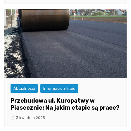
Aktualności
Informacje z kraju
Przebudowa ul. Kuropatwy w
Piasecznie: Na jakim etapie są prace?
3 kwietnia 2025