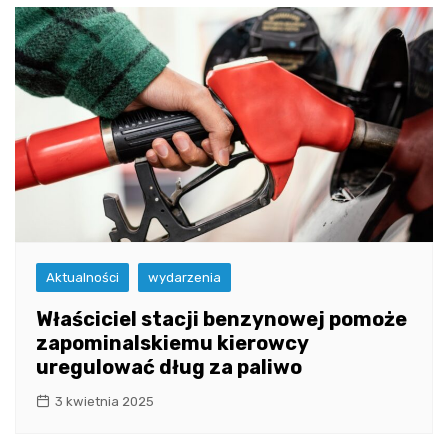
Aktualności
wydarzenia
Właściciel stacji benzynowej pomoże
zapominalskiemu kierowcy
uregulować dług za paliwo
3 kwietnia 2025