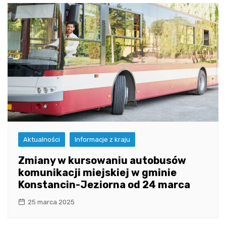
Aktualności
Informacje z kraju
Zmiany w kursowaniu autobusów
komunikacji miejskiej w gminie
Konstancin-Jeziorna od 24 marca
25 marca 2025