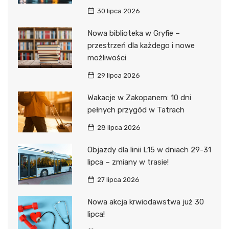
30 lipca 2026
Nowa biblioteka w Gryfie –
przestrzeń dla każdego i nowe
możliwości
29 lipca 2026
Wakacje w Zakopanem: 10 dni
pełnych przygód w Tatrach
28 lipca 2026
Objazdy dla linii L15 w dniach 29-31
lipca – zmiany w trasie!
27 lipca 2026
Nowa akcja krwiodawstwa już 30
lipca!