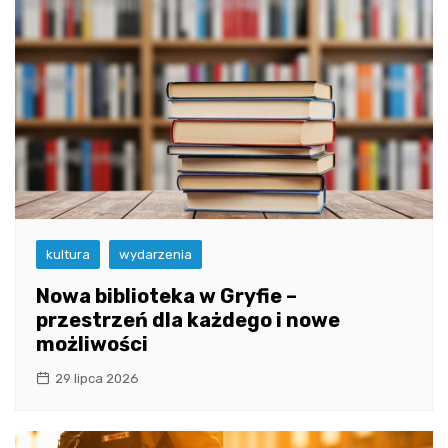
kultura
wydarzenia
Nowa biblioteka w Gryfie –
przestrzeń dla każdego i nowe
możliwości
29 lipca 2026