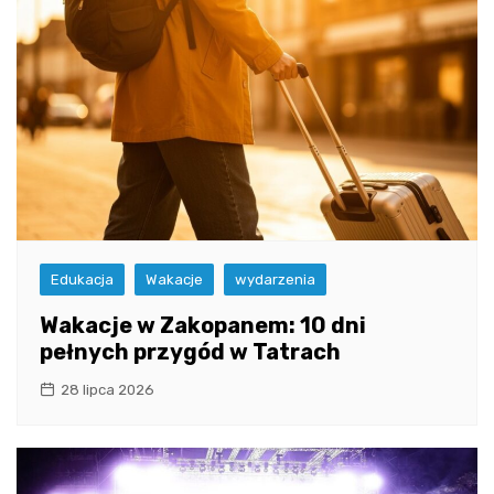
Edukacja
Wakacje
wydarzenia
Wakacje w Zakopanem: 10 dni
pełnych przygód w Tatrach
28 lipca 2026