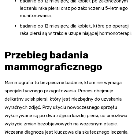
badanie co 12 miesięcy, dla kobiet po zakończonym
leczeniu raka piersi oraz po zakończeniu 5-letniego
monitorowania;
badanie co 12 miesięcy, dla kobiet, które po operacji
raka piersi są w trakcie uzupełniającej hormonoterapii.
Przebieg badania
mammograficznego
Mammografia to bezpieczne badanie, które nie wymaga
specjalistycznego przygotowania. Proces obejmuje
delikatny ucisk piersi, który jest niezbędny do uzyskania
wyraźnych zdjęć. Przy użyciu nowoczesnego sprzętu
wykonywane są po dwa zdjęcia każdej piersi, co umożliwia
wykrycie zmian bezobjawowych na wczesnym etapie.
Wczesna diagnoza jest kluczowa dla skutecznego leczenia.