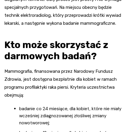
specjalnych przygotowań. Na miejscu obecny będzie
technik elektroradiolog, który przeprowadzi krótki wywiad
lekarski, a następnie wykona badanie mammograficzne.
Kto może skorzystać z
darmowych badań?
Mammografia, finansowana przez Narodowy Fundusz
Zdrowia, jest dostępna bezpłatnie dla kobiet w ramach
programu profilaktyki raka piersi. Kryteria uczestnictwa
obejmują:
badanie co 24 miesiące, dla kobiet, które nie miały
wcześniej zdiagnozowanej złośliwej zmiany
nowotworowej;