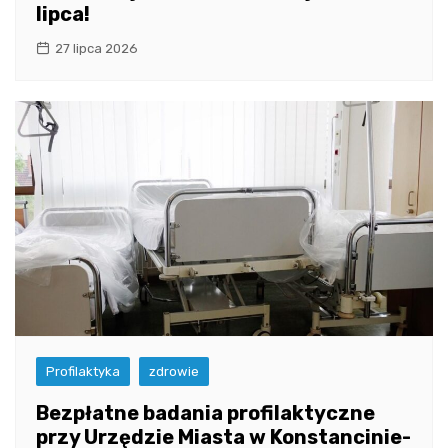
lipca!
27 lipca 2026
Profilaktyka
zdrowie
Bezpłatne badania profilaktyczne
przy Urzędzie Miasta w Konstancinie-