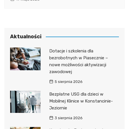
Aktualności
Dotacje i szkolenia dla
bezrobotnych w Piasecznie –
nowe możliwości aktywizacji
zawodowej
5 sierpnia 2026
Bezpłatne USG dla dzieci w
Mobilnej Klinice w Konstancinie-
Jeziornie
3 sierpnia 2026