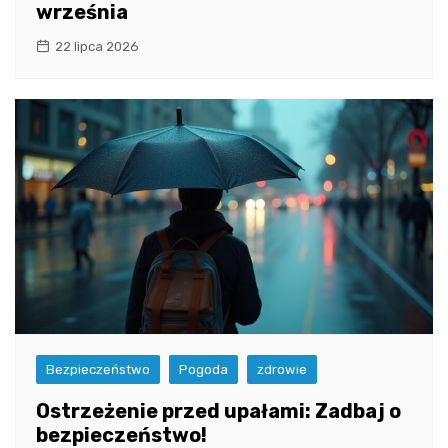
września
22 lipca 2026
Bezpieczeństwo
Pogoda
zdrowie
Ostrzeżenie przed upałami: Zadbaj o
bezpieczeństwo!