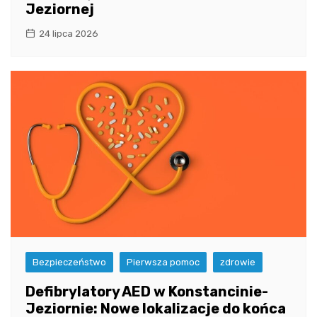
Jeziornej
24 lipca 2026
Bezpieczeństwo
Pierwsza pomoc
zdrowie
Defibrylatory AED w Konstancinie-
Jeziornie: Nowe lokalizacje do końca