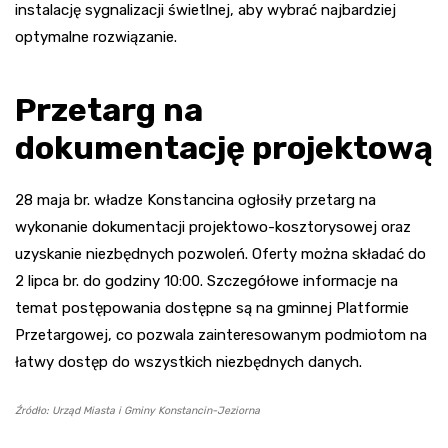
instalację sygnalizacji świetlnej, aby wybrać najbardziej
optymalne rozwiązanie.
Przetarg na
dokumentację projektową
28 maja br. władze Konstancina ogłosiły przetarg na
wykonanie dokumentacji projektowo-kosztorysowej oraz
uzyskanie niezbędnych pozwoleń. Oferty można składać do
2 lipca br. do godziny 10:00. Szczegółowe informacje na
temat postępowania dostępne są na gminnej Platformie
Przetargowej, co pozwala zainteresowanym podmiotom na
łatwy dostęp do wszystkich niezbędnych danych.
Źródło: Urząd Miasta i Gminy Konstancin-Jeziorna