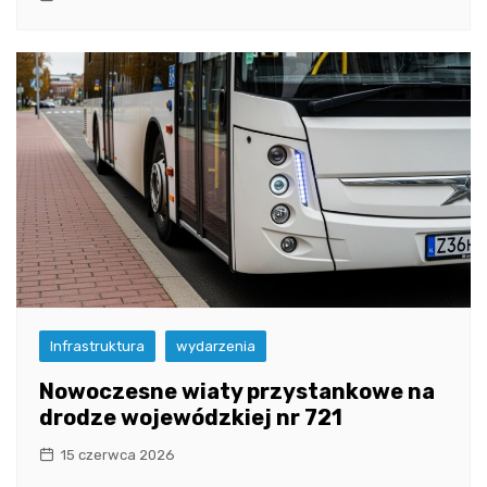
Infrastruktura
wydarzenia
Nowoczesne wiaty przystankowe na
drodze wojewódzkiej nr 721
15 czerwca 2026