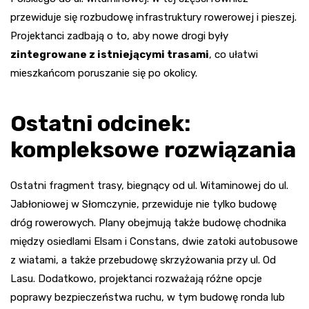
przewiduje się rozbudowę infrastruktury rowerowej i pieszej.
Projektanci zadbają o to, aby nowe drogi były
zintegrowane z istniejącymi trasami
, co ułatwi
mieszkańcom poruszanie się po okolicy.
Ostatni odcinek:
kompleksowe rozwiązania
Ostatni fragment trasy, biegnący od ul. Witaminowej do ul.
Jabłoniowej w Słomczynie, przewiduje nie tylko budowę
dróg rowerowych. Plany obejmują także budowę chodnika
między osiedlami Elsam i Constans, dwie zatoki autobusowe
z wiatami, a także przebudowę skrzyżowania przy ul. Od
Lasu. Dodatkowo, projektanci rozważają różne opcje
poprawy bezpieczeństwa ruchu, w tym budowę ronda lub