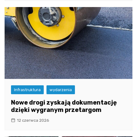
Infrastruktura
wydarzenia
Nowe drogi zyskają dokumentację
dzięki wygranym przetargom
12 czerwca 2026