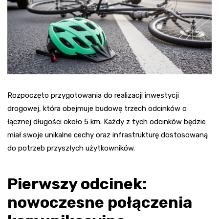
Rozpoczęto przygotowania do realizacji inwestycji
drogowej, która obejmuje budowę trzech odcinków o
łącznej długości około 5 km. Każdy z tych odcinków będzie
miał swoje unikalne cechy oraz infrastrukturę dostosowaną
do potrzeb przyszłych użytkowników.
Pierwszy odcinek:
nowoczesne połączenia