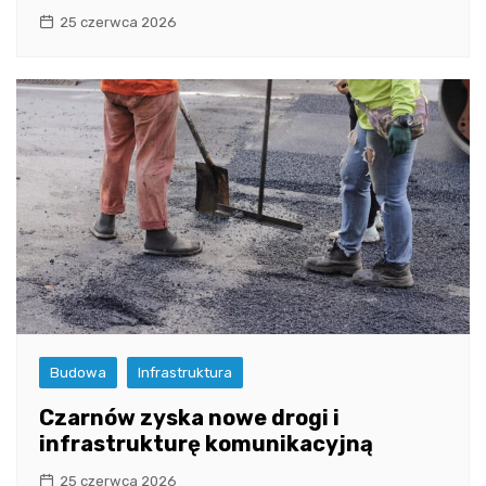
25 czerwca 2026
Budowa
Infrastruktura
Czarnów zyska nowe drogi i
infrastrukturę komunikacyjną
25 czerwca 2026