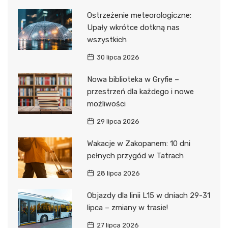
Ostrzeżenie meteorologiczne:
Upały wkrótce dotkną nas
wszystkich
30 lipca 2026
Nowa biblioteka w Gryfie –
przestrzeń dla każdego i nowe
możliwości
29 lipca 2026
Wakacje w Zakopanem: 10 dni
pełnych przygód w Tatrach
28 lipca 2026
Objazdy dla linii L15 w dniach 29-31
lipca – zmiany w trasie!
27 lipca 2026