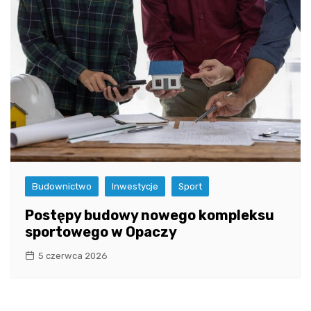
Budownictwo
Inwestycje
Sport
Postępy budowy nowego kompleksu
sportowego w Opaczy
5 czerwca 2026