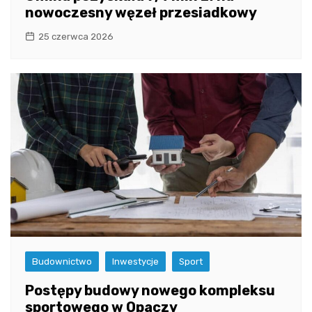
nowoczesny węzeł przesiadkowy
25 czerwca 2026
Budownictwo
Inwestycje
Sport
Postępy budowy nowego kompleksu
sportowego w Opaczy