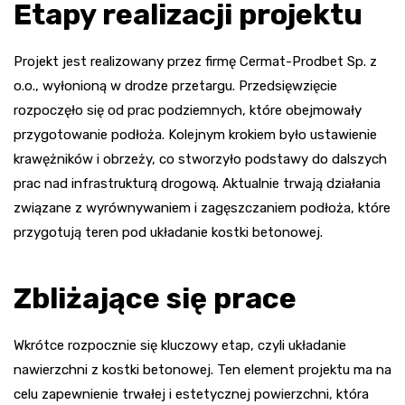
Etapy realizacji projektu
Projekt jest realizowany przez firmę Cermat-Prodbet Sp. z
o.o., wyłonioną w drodze przetargu. Przedsięwzięcie
rozpoczęło się od prac podziemnych, które obejmowały
przygotowanie podłoża. Kolejnym krokiem było ustawienie
krawężników i obrzeży, co stworzyło podstawy do dalszych
prac nad infrastrukturą drogową. Aktualnie trwają działania
związane z wyrównywaniem i zagęszczaniem podłoża, które
przygotują teren pod układanie kostki betonowej.
Zbliżające się prace
Wkrótce rozpocznie się kluczowy etap, czyli układanie
nawierzchni z kostki betonowej. Ten element projektu ma na
celu zapewnienie trwałej i estetycznej powierzchni, która