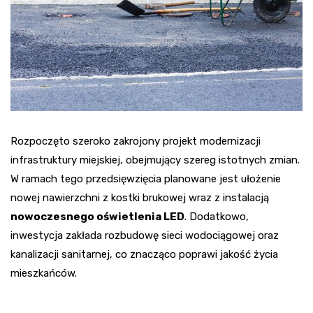
Rozpoczęto szeroko zakrojony projekt modernizacji
infrastruktury miejskiej, obejmujący szereg istotnych zmian.
W ramach tego przedsięwzięcia planowane jest ułożenie
nowej nawierzchni z kostki brukowej wraz z instalacją
nowoczesnego oświetlenia LED
. Dodatkowo,
inwestycja zakłada rozbudowę sieci wodociągowej oraz
kanalizacji sanitarnej, co znacząco poprawi jakość życia
mieszkańców.