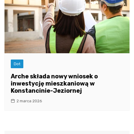
Dot
Arche składa nowy wniosek o
inwestycję mieszkaniową w
Konstancinie-Jeziornej
2 marca 2026