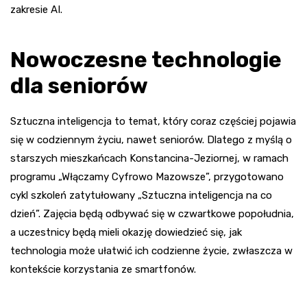
zakresie AI.
Nowoczesne technologie
dla seniorów
Sztuczna inteligencja to temat, który coraz częściej pojawia
się w codziennym życiu, nawet seniorów. Dlatego z myślą o
starszych mieszkańcach Konstancina-Jeziornej, w ramach
programu „Włączamy Cyfrowo Mazowsze”, przygotowano
cykl szkoleń zatytułowany „Sztuczna inteligencja na co
dzień”. Zajęcia będą odbywać się w czwartkowe popołudnia,
a uczestnicy będą mieli okazję dowiedzieć się, jak
technologia może ułatwić ich codzienne życie, zwłaszcza w
kontekście korzystania ze smartfonów.