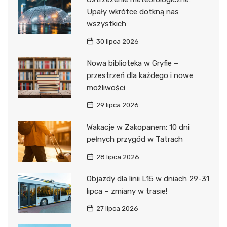
Upały wkrótce dotkną nas
wszystkich
30 lipca 2026
Nowa biblioteka w Gryfie –
przestrzeń dla każdego i nowe
możliwości
29 lipca 2026
Wakacje w Zakopanem: 10 dni
pełnych przygód w Tatrach
28 lipca 2026
Objazdy dla linii L15 w dniach 29-31
lipca – zmiany w trasie!
27 lipca 2026