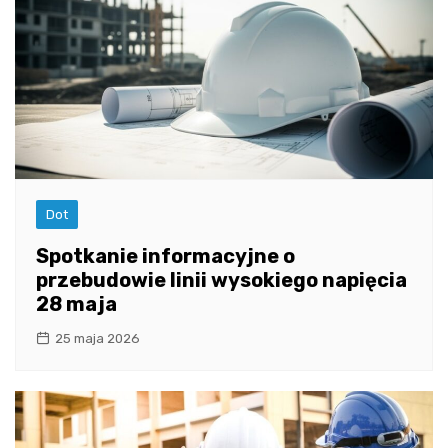
Dot
Spotkanie informacyjne o
przebudowie linii wysokiego napięcia
28 maja
25 maja 2026