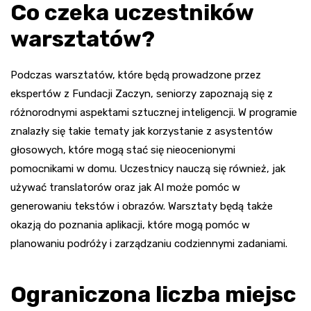
Co czeka uczestników
warsztatów?
Podczas warsztatów, które będą prowadzone przez
ekspertów z Fundacji Zaczyn, seniorzy zapoznają się z
różnorodnymi aspektami sztucznej inteligencji. W programie
znalazły się takie tematy jak korzystanie z asystentów
głosowych, które mogą stać się nieocenionymi
pomocnikami w domu. Uczestnicy nauczą się również, jak
używać translatorów oraz jak AI może pomóc w
generowaniu tekstów i obrazów. Warsztaty będą także
okazją do poznania aplikacji, które mogą pomóc w
planowaniu podróży i zarządzaniu codziennymi zadaniami.
Ograniczona liczba miejsc