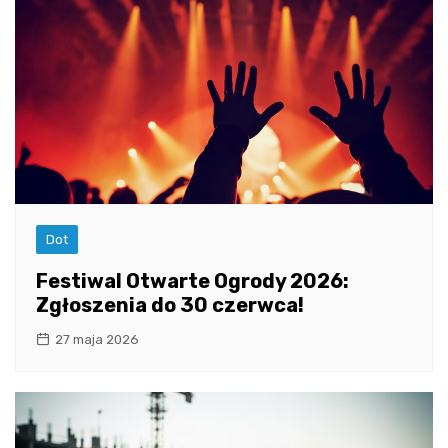
Dot
Festiwal Otwarte Ogrody 2026:
Zgłoszenia do 30 czerwca!
27 maja 2026