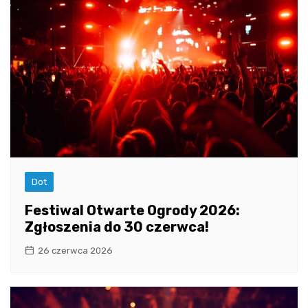
Dot
Festiwal Otwarte Ogrody 2026:
Zgłoszenia do 30 czerwca!
26 czerwca 2026