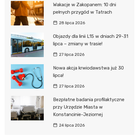
Wakacje w Zakopanem: 10 dni
pełnych przygód w Tatrach
28 lipca 2026
Objazdy dla linii L15 w dniach 29-31
lipca – zmiany w trasie!
27 lipca 2026
Nowa akcja krwiodawstwa już 30
lipca!
27 lipca 2026
Bezpłatne badania profilaktyczne
przy Urzędzie Miasta w
Konstancinie-Jeziornej
24 lipca 2026