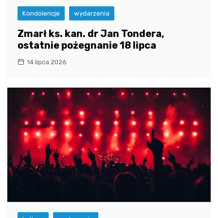
Kondolencje
wydarzenia
Zmarł ks. kan. dr Jan Tondera,
ostatnie pożegnanie 18 lipca
14 lipca 2026