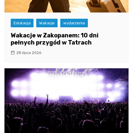
Edukacja
Wakacje
wydarzenia
Wakacje w Zakopanem: 10 dni
pełnych przygód w Tatrach
28 lipca 2026