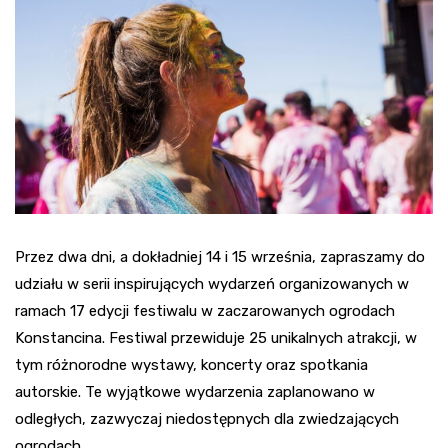
Przez dwa dni, a dokładniej 14 i 15 września, zapraszamy do
udziału w serii inspirujących wydarzeń organizowanych w
ramach 17 edycji festiwalu w zaczarowanych ogrodach
Konstancina. Festiwal przewiduje 25 unikalnych atrakcji, w
tym różnorodne wystawy, koncerty oraz spotkania
autorskie. Te wyjątkowe wydarzenia zaplanowano w
odległych, zazwyczaj niedostępnych dla zwiedzających
ogrodach.