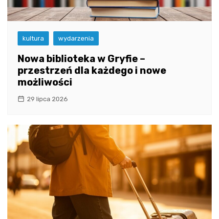
kultura
wydarzenia
Nowa biblioteka w Gryfie –
przestrzeń dla każdego i nowe
możliwości
29 lipca 2026