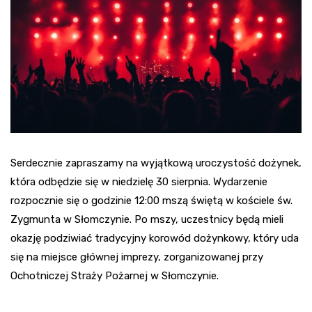
Serdecznie zapraszamy na wyjątkową uroczystość dożynek,
która odbędzie się w niedzielę 30 sierpnia. Wydarzenie
rozpocznie się o godzinie 12:00 mszą świętą w kościele św.
Zygmunta w Słomczynie. Po mszy, uczestnicy będą mieli
okazję podziwiać tradycyjny korowód dożynkowy, który uda
się na miejsce głównej imprezy, zorganizowanej przy
Ochotniczej Straży Pożarnej w Słomczynie.