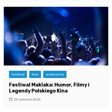
Festiwal
Kino
wydarzenia
Festiwal Maklaka: Humor, Filmy i
Legendy Polskiego Kina
24 czerwca 2026