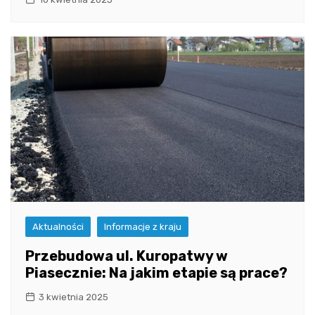
Aktualności
Informacje z kraju
Przebudowa ul. Kuropatwy w
Piasecznie: Na jakim etapie są prace?
3 kwietnia 2025