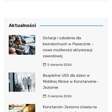
Aktualności
Dotacje i szkolenia dla
bezrobotnych w Piasecznie –
nowe możliwości aktywizacji
zawodowej
5 sierpnia 2026
Bezpłatne USG dla dzieci w
Mobilnej Klinice w Konstancinie-
Jeziornie
3 sierpnia 2026
Konstancin-Jeziorna stawia na