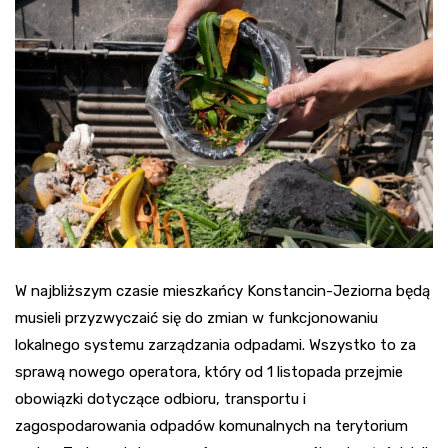
W najbliższym czasie mieszkańcy Konstancin-Jeziorna będą
musieli przyzwyczaić się do zmian w funkcjonowaniu
lokalnego systemu zarządzania odpadami. Wszystko to za
sprawą nowego operatora, który od 1 listopada przejmie
obowiązki dotyczące odbioru, transportu i
zagospodarowania odpadów komunalnych na terytorium