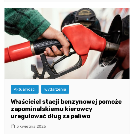
Aktualności
wydarzenia
Właściciel stacji benzynowej pomoże
zapominalskiemu kierowcy
uregulować dług za paliwo
3 kwietnia 2025