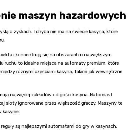
enie maszyn hazardowych
lą o zyskach. I chyba nie ma na świecie kasyna, które
nu.
obiektu i koncentrują się na obszarach o największym
iu ruchu to idealne miejsca na automaty premium, które
pomiędzy różnymi częściami kasyna, takimi jak wewnętrzne
mują najwięcej zakładów od gości kasyna. Natomiast
zaj sloty ignorowane przez większość graczy. Maszyny te
 kasynie.
z reguły są najlepszymi automatami do gry w kasynach.