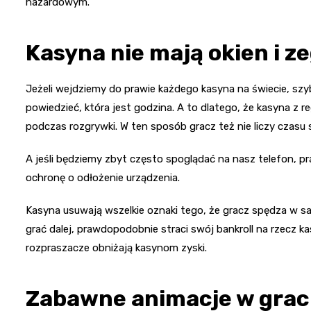
hazardowym.
Kasyna nie mają okien i z
Jeżeli wejdziemy do prawie każdego kasyna na świecie, sz
powiedzieć, która jest godzina. A to dlatego, że kasyna z re
podczas rozgrywki. W ten sposób gracz też nie liczy czasu
A jeśli będziemy zbyt często spoglądać na nasz telefon, 
ochronę o odłożenie urządzenia.
Kasyna usuwają wszelkie oznaki tego, że ​​gracz spędza w sal
grać dalej, prawdopodobnie straci swój bankroll na rzecz k
rozpraszacze obniżają kasynom zyski.
Zabawne animacje w grac