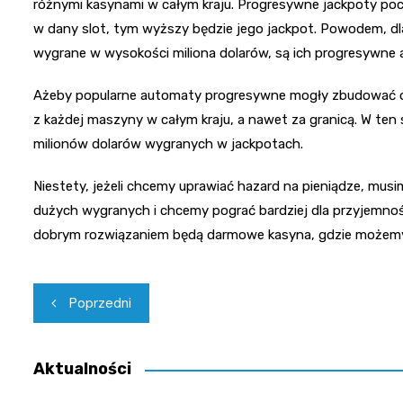
różnymi kasynami w całym kraju. Progresywne jackpoty pocho
w dany slot, tym wyższy będzie jego jackpot. Powodem, dl
wygrane w wysokości miliona dolarów, są ich progresywne 
Ażeby popularne automaty progresywne mogły zbudować ogr
z każdej maszyny w całym kraju, a nawet za granicą. W ten
milionów dolarów wygranych w jackpotach.
Niestety, jeżeli chcemy uprawiać hazard na pieniądze, musim
dużych wygranych i chcemy pograć bardziej dla przyjemnośc
dobrym rozwiązaniem będą darmowe kasyna, gdzie możemy 
Nawigacja
Poprzedni
wpisu
Aktualności