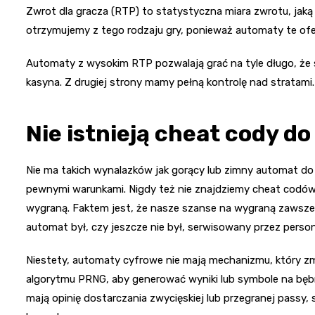
Zwrot dla gracza (RTP) to statystyczna miara zwrotu, jak
otrzymujemy z tego rodzaju gry, ponieważ automaty te ofe
Automaty z wysokim RTP pozwalają grać na tyle długo, że 
kasyna. Z drugiej strony mamy pełną kontrolę nad stratami.
Nie istnieją cheat cody 
Nie ma takich wynalazków jak gorący lub zimny automat do 
pewnymi warunkami. Nigdy też nie znajdziemy cheat codów
wygraną. Faktem jest, że nasze szanse na wygraną zawsze b
automat był, czy jeszcze nie był, serwisowany przez person
Niestety, automaty cyfrowe nie mają mechanizmu, który zm
algorytmu PRNG, aby generować wyniki lub symbole na bęb
mają opinię dostarczania zwycięskiej lub przegranej pass