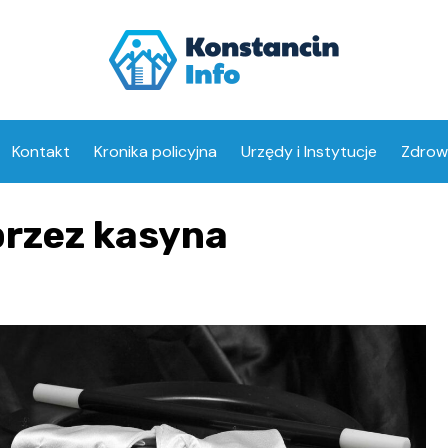
Kontakt
Kronika policyjna
Urzędy i Instytucje
Zdrow
Opiek
przez kasyna
Aptek