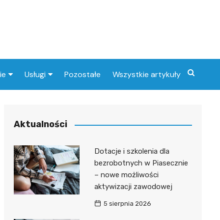
ie
Usługi
Pozostałe
Wszystkie artykuły
a zdrowotna
Fryzjer
i
Stacje benzynowe
Aktualności
Postój TAXI
Dotacje i szkolenia dla
Weterynarz
bezrobotnych w Piasecznie
– nowe możliwości
aktywizacji zawodowej
5 sierpnia 2026