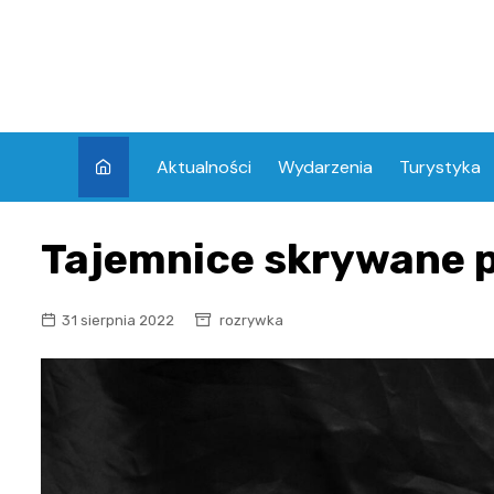
Skip
to
content
Aktualności
Wydarzenia
Turystyka
Tajemnice skrywane 
31 sierpnia 2022
rozrywka