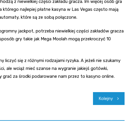
dzą z niewielkiej części zakładu gracza. Im więcej osób gra
a którego najlepiej płatne kasyna w Las Vegas często mają
automaty, które są ze sobą połączone.
omny jackpot, potrzeba niewielkiej części zakładów gracza
 sposób gry takie jak Mega Moolah mogą przekroczyć 10
y liczyć się z różnymi rodzajami ryzyka. A jeżeli nie szukamy
i, ale wciąż mieć szanse na wygranie jakiejś gotówki,
grać za środki podarowane nam przez to kasyno online.
Kolejny