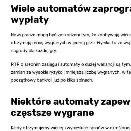
Wiele automatów zaprogr
wypłaty
Nowi gracze mogą być zaskoczeni tym, że zdobywają więce
otrzymują mniej wygranych w jednej grze. Wynika to ze wspó
nagrody dla każdej gry.
RTP o średnim zasięgu i automaty o dużej wariancji są tym
zamian za wysokie ryzyko i mniejszą liczbę wygranych, w
początkowy bankroll już po kilku spinach.
Niektóre automaty zapewn
częstsze wygrane
Kiedy otrzymujemy więcej zwycięskich spinów w określone