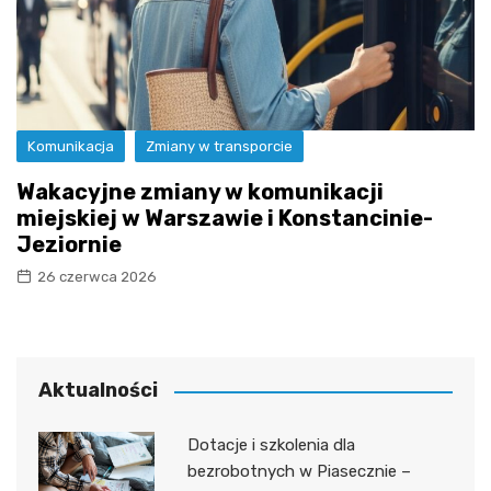
Komunikacja
Zmiany w transporcie
Wakacyjne zmiany w komunikacji
miejskiej w Warszawie i Konstancinie-
Jeziornie
26 czerwca 2026
Aktualności
Dotacje i szkolenia dla
bezrobotnych w Piasecznie –