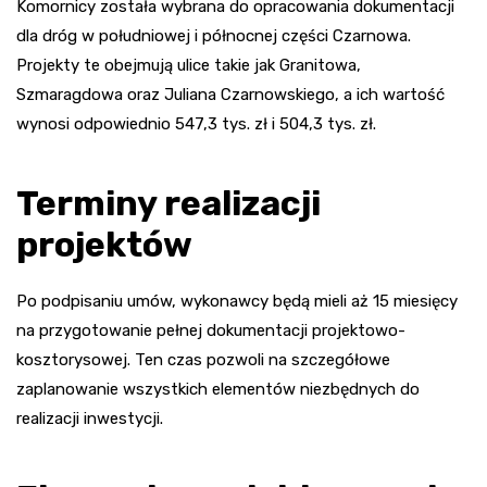
Komornicy została wybrana do opracowania dokumentacji
dla dróg w południowej i północnej części Czarnowa.
Projekty te obejmują ulice takie jak Granitowa,
Szmaragdowa oraz Juliana Czarnowskiego, a ich wartość
wynosi odpowiednio 547,3 tys. zł i 504,3 tys. zł.
Terminy realizacji
projektów
Po podpisaniu umów, wykonawcy będą mieli aż 15 miesięcy
na przygotowanie pełnej dokumentacji projektowo-
kosztorysowej. Ten czas pozwoli na szczegółowe
zaplanowanie wszystkich elementów niezbędnych do
realizacji inwestycji.