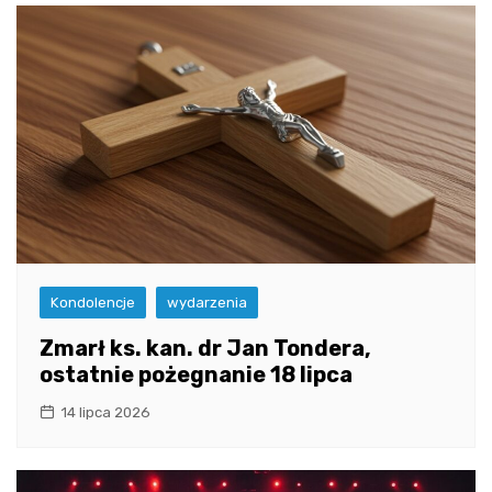
Kondolencje
wydarzenia
Zmarł ks. kan. dr Jan Tondera,
ostatnie pożegnanie 18 lipca
14 lipca 2026