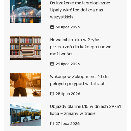
Ostrzeżenie meteorologiczne:
Upały wkrótce dotkną nas
wszystkich
30 lipca 2026
Nowa biblioteka w Gryfie –
przestrzeń dla każdego i nowe
możliwości
29 lipca 2026
Wakacje w Zakopanem: 10 dni
pełnych przygód w Tatrach
28 lipca 2026
Objazdy dla linii L15 w dniach 29-31
lipca – zmiany w trasie!
27 lipca 2026