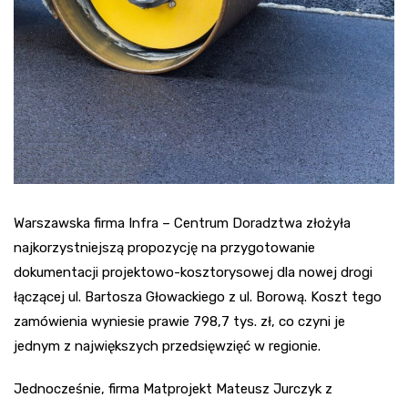
Warszawska firma Infra – Centrum Doradztwa złożyła
najkorzystniejszą propozycję na przygotowanie
dokumentacji projektowo-kosztorysowej dla nowej drogi
łączącej ul. Bartosza Głowackiego z ul. Borową. Koszt tego
zamówienia wyniesie prawie 798,7 tys. zł, co czyni je
jednym z największych przedsięwzięć w regionie.
Jednocześnie, firma Matprojekt Mateusz Jurczyk z