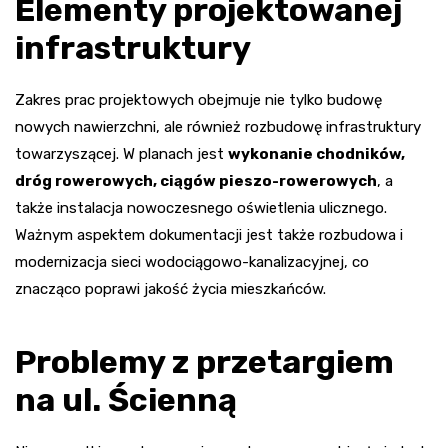
Elementy projektowanej
infrastruktury
Zakres prac projektowych obejmuje nie tylko budowę
nowych nawierzchni, ale również rozbudowę infrastruktury
towarzyszącej. W planach jest
wykonanie chodników,
dróg rowerowych, ciągów pieszo-rowerowych
, a
także instalacja nowoczesnego oświetlenia ulicznego.
Ważnym aspektem dokumentacji jest także rozbudowa i
modernizacja sieci wodociągowo-kanalizacyjnej, co
znacząco poprawi jakość życia mieszkańców.
Problemy z przetargiem
na ul. Ścienną