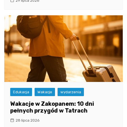
29 lipca 2026
Edukacja
Wakacje
wydarzenia
Wakacje w Zakopanem: 10 dni
pełnych przygód w Tatrach
28 lipca 2026