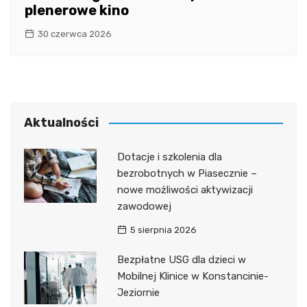
plenerowe kino
30 czerwca 2026
Aktualności
Dotacje i szkolenia dla
bezrobotnych w Piasecznie –
nowe możliwości aktywizacji
zawodowej
5 sierpnia 2026
Bezpłatne USG dla dzieci w
Mobilnej Klinice w Konstancinie-
Jeziornie