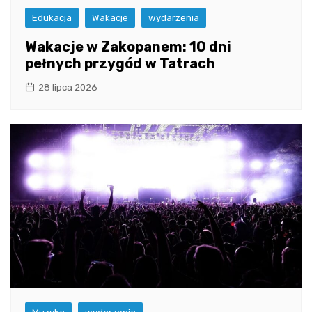
Edukacja
Wakacje
wydarzenia
Wakacje w Zakopanem: 10 dni
pełnych przygód w Tatrach
28 lipca 2026