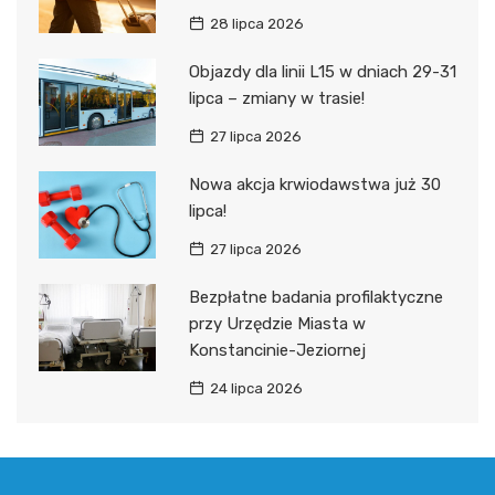
28 lipca 2026
Objazdy dla linii L15 w dniach 29-31
lipca – zmiany w trasie!
27 lipca 2026
Nowa akcja krwiodawstwa już 30
lipca!
27 lipca 2026
Bezpłatne badania profilaktyczne
przy Urzędzie Miasta w
Konstancinie-Jeziornej
24 lipca 2026