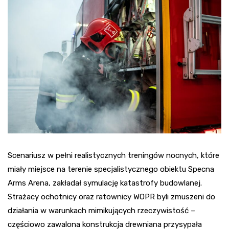
Scenariusz w pełni realistycznych treningów nocnych, które
miały miejsce na terenie specjalistycznego obiektu Specna
Arms Arena, zakładał symulację katastrofy budowlanej.
Strażacy ochotnicy oraz ratownicy WOPR byli zmuszeni do
działania w warunkach mimikujących rzeczywistość –
częściowo zawalona konstrukcja drewniana przysypała