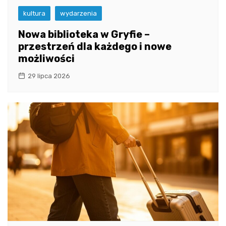
kultura
wydarzenia
Nowa biblioteka w Gryfie –
przestrzeń dla każdego i nowe
możliwości
29 lipca 2026