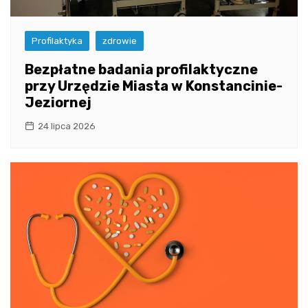
Profilaktyka
zdrowie
Bezpłatne badania profilaktyczne
przy Urzędzie Miasta w Konstancinie-
Jeziornej
24 lipca 2026