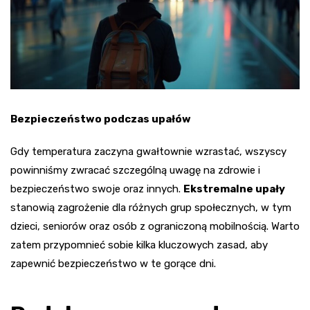
Bezpieczeństwo podczas upałów
Gdy temperatura zaczyna gwałtownie wzrastać, wszyscy
powinniśmy zwracać szczególną uwagę na zdrowie i
bezpieczeństwo swoje oraz innych.
Ekstremalne upały
stanowią zagrożenie dla różnych grup społecznych, w tym
dzieci, seniorów oraz osób z ograniczoną mobilnością. Warto
zatem przypomnieć sobie kilka kluczowych zasad, aby
zapewnić bezpieczeństwo w te gorące dni.