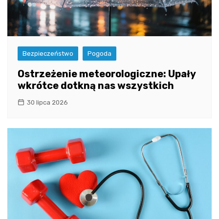
Bezpieczeństwo
Pogoda
Ostrzeżenie meteorologiczne: Upały
wkrótce dotkną nas wszystkich
30 lipca 2026