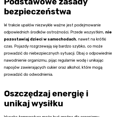
Podstawowe zasady
bezpieczeństwa
W trakcie upałów niezwykle ważne jest podejmowanie
odpowiednich środków ostrożności. Przede wszystkim,
nie
pozostawiaj dzieci w samochodach
, nawet na krótki
czas. Pojazdy rozgrzewają się bardzo szybko, co może
prowadzić do niebezpiecznych sytuacji. Dbaj o odpowiednie
nawodnienie organizmu, pijąc regularnie wodę i unikając
napojów zawierających cukier oraz alkohol, które mogą
prowadzić do odwodnienia.
Oszczędzaj energię i
unikaj wysiłku