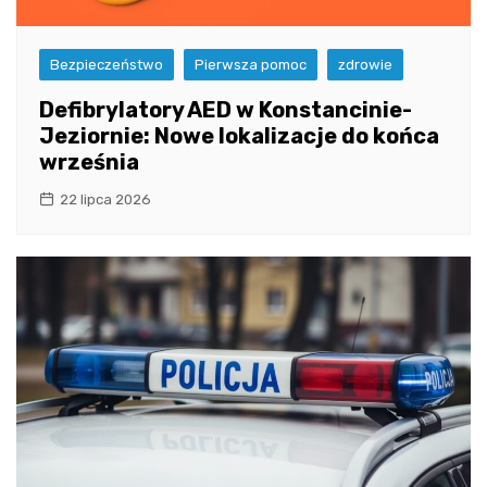
Bezpieczeństwo
Pierwsza pomoc
zdrowie
Defibrylatory AED w Konstancinie-
Jeziornie: Nowe lokalizacje do końca
września
22 lipca 2026