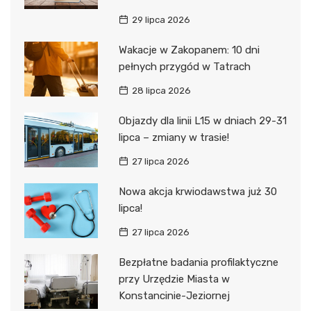
29 lipca 2026
Wakacje w Zakopanem: 10 dni
pełnych przygód w Tatrach
28 lipca 2026
Objazdy dla linii L15 w dniach 29-31
lipca – zmiany w trasie!
27 lipca 2026
Nowa akcja krwiodawstwa już 30
lipca!
27 lipca 2026
Bezpłatne badania profilaktyczne
przy Urzędzie Miasta w
Konstancinie-Jeziornej