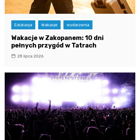
Edukacja
Wakacje
wydarzenia
Wakacje w Zakopanem: 10 dni
pełnych przygód w Tatrach
28 lipca 2026