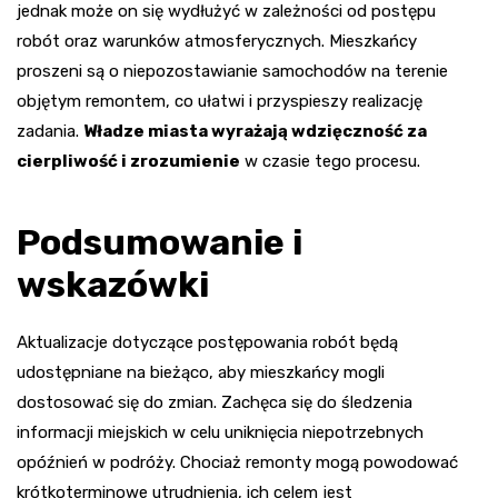
jednak może on się wydłużyć w zależności od postępu
robót oraz warunków atmosferycznych. Mieszkańcy
proszeni są o niepozostawianie samochodów na terenie
objętym remontem, co ułatwi i przyspieszy realizację
zadania.
Władze miasta wyrażają wdzięczność za
cierpliwość i zrozumienie
w czasie tego procesu.
Podsumowanie i
wskazówki
Aktualizacje dotyczące postępowania robót będą
udostępniane na bieżąco, aby mieszkańcy mogli
dostosować się do zmian. Zachęca się do śledzenia
informacji miejskich w celu uniknięcia niepotrzebnych
opóźnień w podróży. Chociaż remonty mogą powodować
krótkoterminowe utrudnienia, ich celem jest