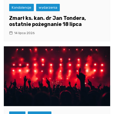
Kondolencje
wydarzenia
Zmarł ks. kan. dr Jan Tondera,
ostatnie pożegnanie 18 lipca
14 lipca 2026