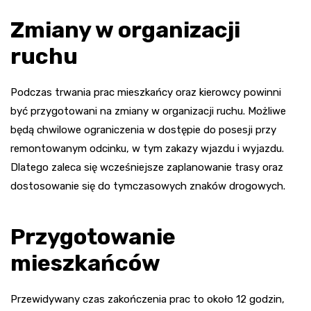
Zmiany w organizacji
ruchu
Podczas trwania prac mieszkańcy oraz kierowcy powinni
być przygotowani na zmiany w organizacji ruchu. Możliwe
będą chwilowe ograniczenia w dostępie do posesji przy
remontowanym odcinku, w tym zakazy wjazdu i wyjazdu.
Dlatego zaleca się wcześniejsze zaplanowanie trasy oraz
dostosowanie się do tymczasowych znaków drogowych.
Przygotowanie
mieszkańców
Przewidywany czas zakończenia prac to około 12 godzin,