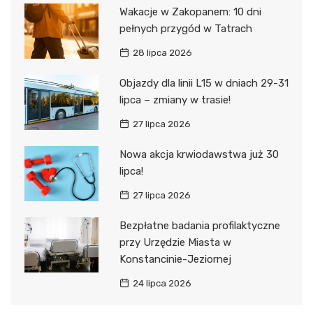
Wakacje w Zakopanem: 10 dni
pełnych przygód w Tatrach
28 lipca 2026
Objazdy dla linii L15 w dniach 29-31
lipca – zmiany w trasie!
27 lipca 2026
Nowa akcja krwiodawstwa już 30
lipca!
27 lipca 2026
Bezpłatne badania profilaktyczne
przy Urzędzie Miasta w
Konstancinie-Jeziornej
24 lipca 2026