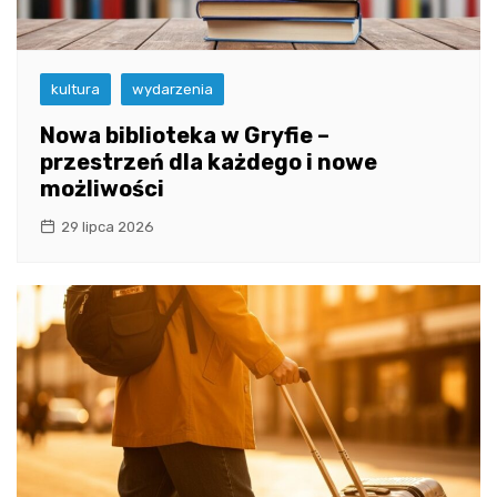
kultura
wydarzenia
Nowa biblioteka w Gryfie –
przestrzeń dla każdego i nowe
możliwości
29 lipca 2026