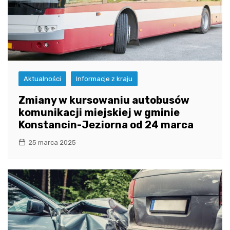
Aktualności
Informacje z kraju
Zmiany w kursowaniu autobusów
komunikacji miejskiej w gminie
Konstancin-Jeziorna od 24 marca
25 marca 2025