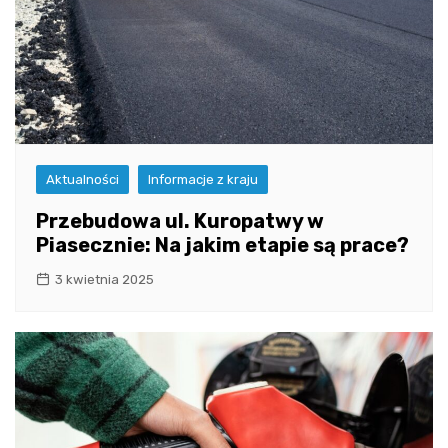
Aktualności
Informacje z kraju
Przebudowa ul. Kuropatwy w
Piasecznie: Na jakim etapie są prace?
3 kwietnia 2025