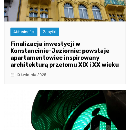
Aktualności
Zabytki
Finalizacja inwestycji w
Konstancinie-Jeziornie: powstaje
apartamentowiec inspirowany
architekturą przełomu XIX i XX wieku
10 kwietnia 2025