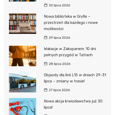
30 lipca 2026
Nowa biblioteka w Gryfie –
przestrzeń dla każdego i nowe
możliwości
29 lipca 2026
Wakacje w Zakopanem: 10 dni
pełnych przygód w Tatrach
28 lipca 2026
Objazdy dla linii L15 w dniach 29-31
lipca – zmiany w trasie!
27 lipca 2026
Nowa akcja krwiodawstwa już 30
lipca!