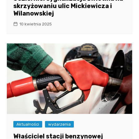
skrzyżowaniu ulic Mickiewicza i
Wilanowskiej
10 kwietnia 2025
Aktualności
wydarzenia
Właściciel stacji benzynowej