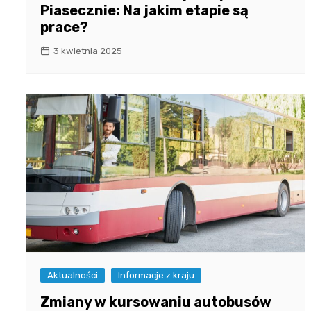
Piasecznie: Na jakim etapie są
prace?
3 kwietnia 2025
Aktualności
Informacje z kraju
Zmiany w kursowaniu autobusów