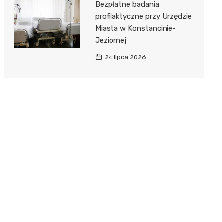
Bezpłatne badania
profilaktyczne przy Urzędzie
Miasta w Konstancinie-
Jeziornej
24 lipca 2026